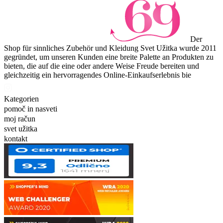
Der
Shop für sinnliches Zubehör und Kleidung Svet Užitka wurde 2011
gegründet, um unseren Kunden eine breite Palette an Produkten zu
bieten, die auf die eine oder andere Weise Freude bereiten und
gleichzeitig ein hervorragendes Online-Einkaufserlebnis bie
Kategorien
pomoč in nasveti
moj račun
svet užitka
kontakt