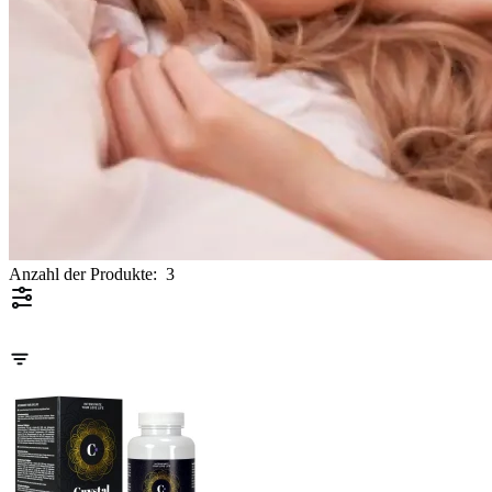
Anzahl der Produkte:
3