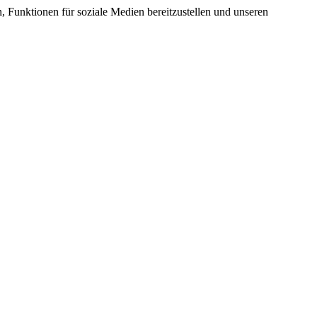
 Funktionen für soziale Medien bereitzustellen und unseren