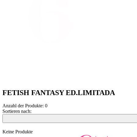
FETISH FANTASY ED.LIMITADA
Anzahl der Produkte:
0
Sortieren nach:
Keine Produkte