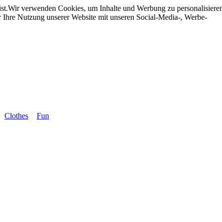
st.
Wir verwenden Cookies, um Inhalte und Werbung zu personalisieren,
r Ihre Nutzung unserer Website mit unseren Social-Media-, Werbe-
Clothes
Fun