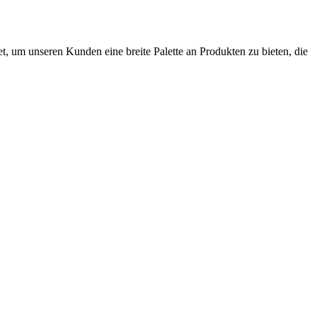
, um unseren Kunden eine breite Palette an Produkten zu bieten, die