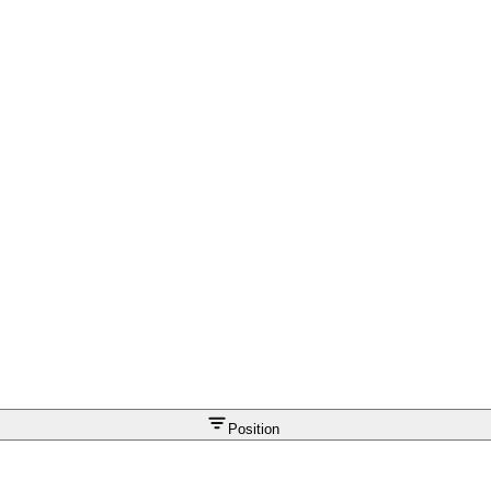
Position