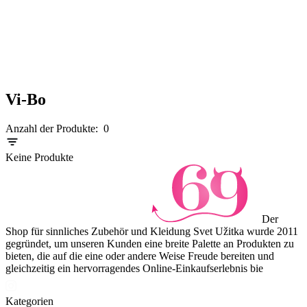
Vi-Bo
Anzahl der Produkte:
0
Keine Produkte
Der
Shop für sinnliches Zubehör und Kleidung Svet Užitka wurde 2011
gegründet, um unseren Kunden eine breite Palette an Produkten zu
bieten, die auf die eine oder andere Weise Freude bereiten und
gleichzeitig ein hervorragendes Online-Einkaufserlebnis bie
Kategorien