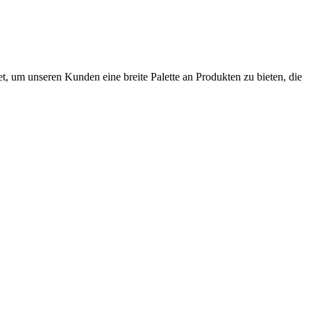
, um unseren Kunden eine breite Palette an Produkten zu bieten, die