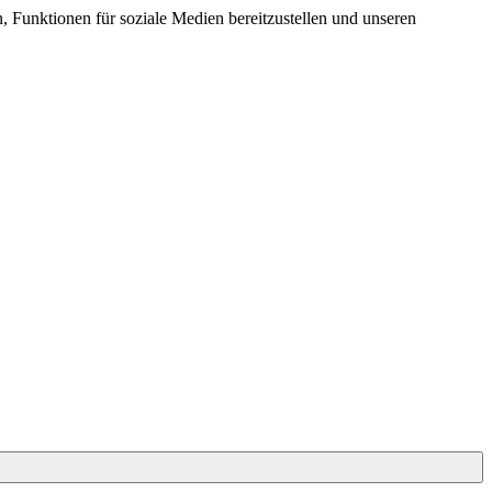
 Funktionen für soziale Medien bereitzustellen und unseren