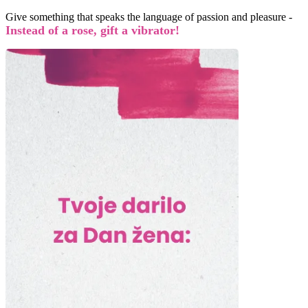
Give something that speaks the language of passion and pleasure -
Instead of a rose, gift a vibrator!